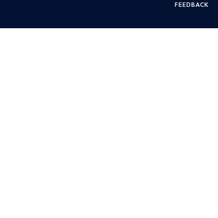
FEEDBACK